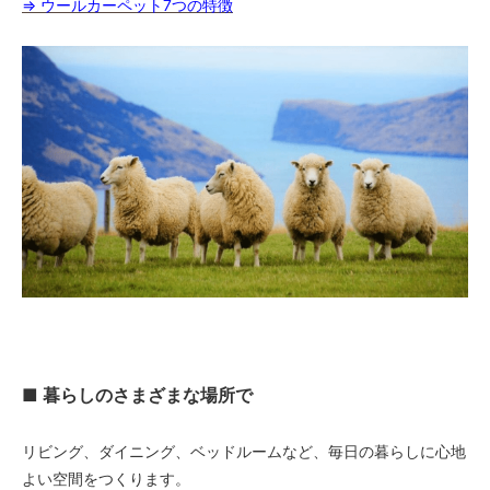
⇒ ウールカーペット7つの特徴
■ 暮らしのさまざまな場所で
リビング、ダイニング、ベッドルームなど、毎日の暮らしに心地
よい空間をつくります。