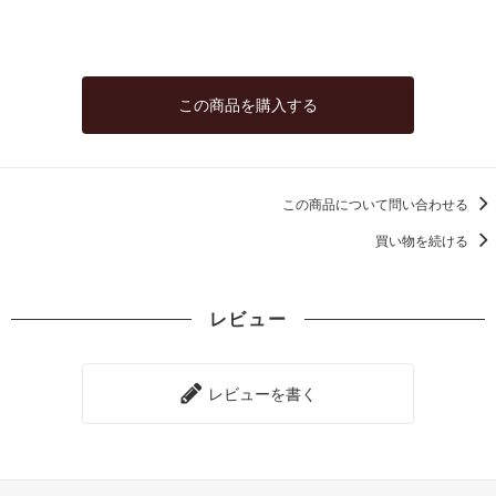
この商品を購入する
この商品について問い合わせる
買い物を続ける
レビュー
レビューを書く