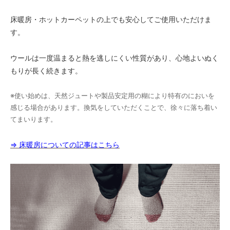
床暖房・ホットカーペットの上でも安心してご使用いただけま
す。
ウールは一度温まると熱を逃しにくい性質があり、心地よいぬく
もりが長く続きます。
※使い始めは、天然ジュートや製品安定用の糊により特有のにおいを
感じる場合があります。換気をしていただくことで、徐々に落ち着い
てまいります。
⇒ 床暖房についての記事はこちら