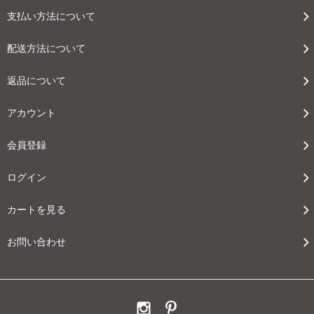
支払い方法について
配送方法について
返品について
アカウント
会員登録
ログイン
カートを見る
お問い合わせ