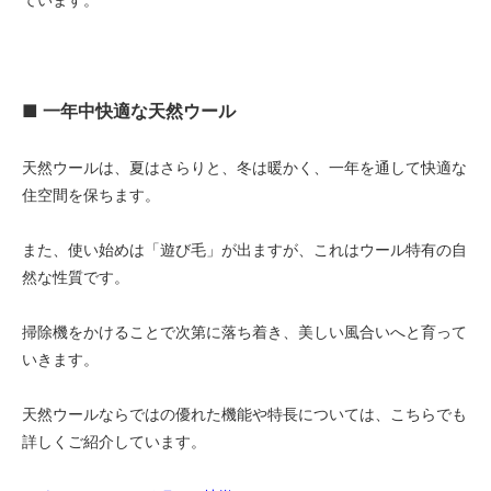
■ 一年中快適な天然ウール
天然ウールは、夏はさらりと、冬は暖かく、一年を通して快適な
住空間を保ちます。
また、使い始めは「遊び毛」が出ますが、これはウール特有の自
然な性質です。
掃除機をかけることで次第に落ち着き、美しい風合いへと育って
いきます。
天然ウールならではの優れた機能や特長については、こちらでも
詳しくご紹介しています。