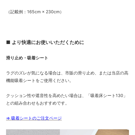
（記載例：165cm × 230cm）
■ より快適にお使いいただくために
滑り止め・吸着シート
ラグのズレが気になる場合は、市販の滑り止め、または当店の高
機能吸着シートをご使用ください。
クッション性や遮音性を高めたい場合は、「吸着床シート130」
との組み合わせもおすすめです。
⇒ 吸着シートのご注文ページ