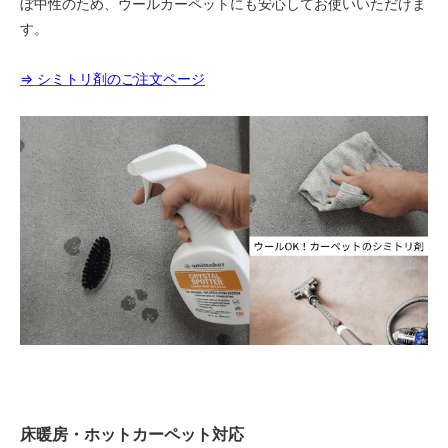
ぼ中性のため、ウールカーペットにも安心してお使いいただけま
す。
⇒ シミトリ剤のご注文ページ
床暖房・ホットカーペット対応