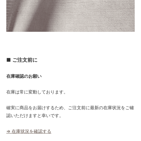
■ ご注文前に
在庫確認のお願い
在庫は常に変動しております。
確実に商品をお届けするため、ご注文前に最新の在庫状況をご確
認いただけますと幸いです。
⇒ 在庫状況を確認する