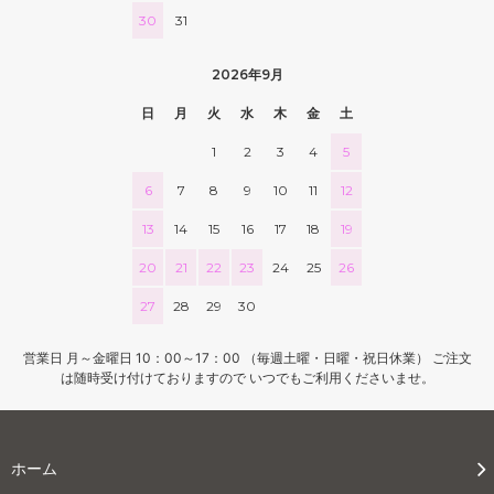
30
31
2026年9月
日
月
火
水
木
金
土
1
2
3
4
5
6
7
8
9
10
11
12
13
14
15
16
17
18
19
20
21
22
23
24
25
26
27
28
29
30
営業日 月～金曜日 10：00～17：00 （毎週土曜・日曜・祝日休業） ご注文
は随時受け付けておりますので いつでもご利用くださいませ。
ホーム