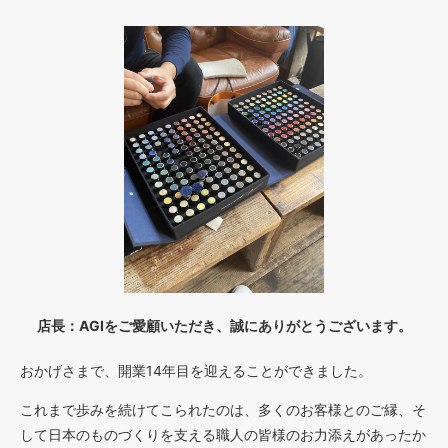
店長：AGIをご愛顧いただき、誠にありがとうございます。
おかげさまで、開業14年目を迎えることができました。
これまで歩みを続けてこられたのは、多くのお客様とのご縁、そ
して日本のものづくりを支える職人の皆様のお力添えがあったか