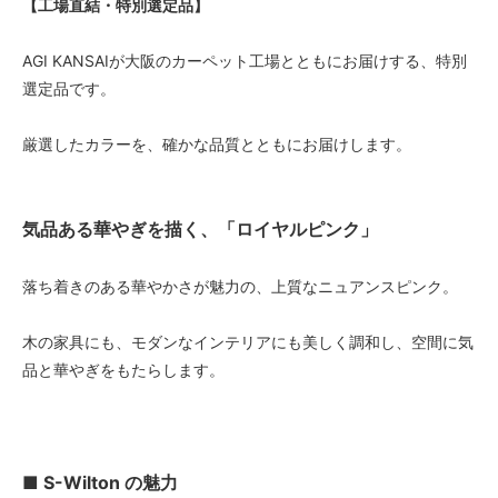
【工場直結・特別選定品】
AGI KANSAIが大阪のカーペット工場とともにお届けする、特別
選定品です。
厳選したカラーを、確かな品質とともにお届けします。
気品ある華やぎを描く、「ロイヤルピンク」
落ち着きのある華やかさが魅力の、上質なニュアンスピンク。
木の家具にも、モダンなインテリアにも美しく調和し、空間に気
品と華やぎをもたらします。
■ S-Wilton の魅力