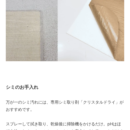
シミのお手入れ
万が一のシミ汚れには、専用シミ取り剤「クリスタルドライ」が
おすすめです。
スプレーして拭き取り、乾燥後に掃除機をかけるだけ。pHはほ