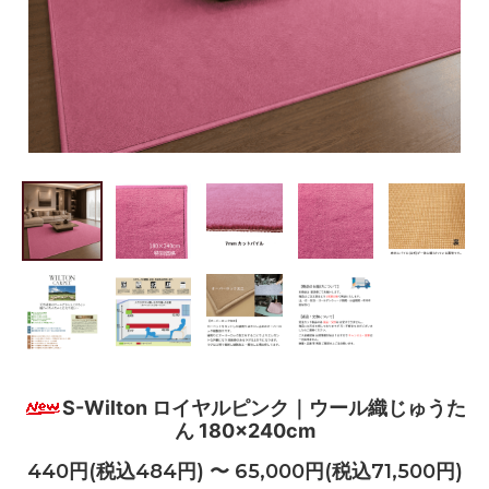
S-Wilton ロイヤルピンク｜ウール織じゅうた
ん 180×240cm
440円(税込484円) 〜 65,000円(税込71,500円)