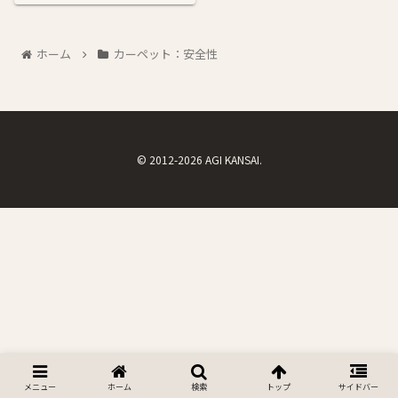
ホーム
カーペット：安全性
© 2012-2026 AGI KANSAI.
メニュー
ホーム
検索
トップ
サイドバー