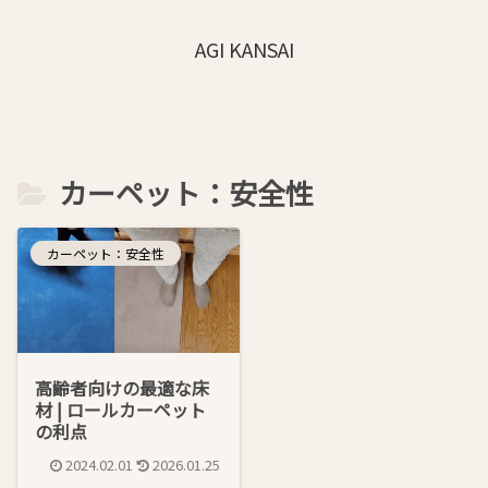
AGI KANSAI
カーペット：安全性
カーペット：安全性
高齢者向けの最適な床
材 | ロールカーペット
の利点
2024.02.01
2026.01.25