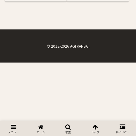
© 2012-2026 AGI KANSAI.
メニュー
ホーム
検索
トップ
サイドバー