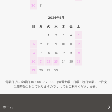
30
31
2026年9月
日
月
火
水
木
金
土
1
2
3
4
5
6
7
8
9
10
11
12
13
14
15
16
17
18
19
20
21
22
23
24
25
26
27
28
29
30
営業日 月～金曜日 10：00～17：00 （毎週土曜・日曜・祝日休業） ご注文
は随時受け付けておりますので いつでもご利用くださいませ。
ホーム