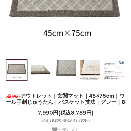
アウトレット｜玄関マット｜45×75cm｜ウ
ール手刺じゅうたん｜バスケット技法｜グレー｜8
7,990円(税込8,789円)
定価 39,800円(税込43,780円)
お気に入り