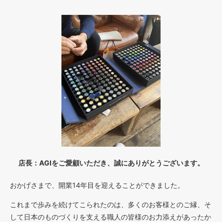
店長：AGIをご愛顧いただき、誠にありがとうございます。
おかげさまで、開業14年目を迎えることができました。
これまで歩みを続けてこられたのは、多くのお客様とのご縁、そ
して日本のものづくりを支える職人の皆様のお力添えがあったか