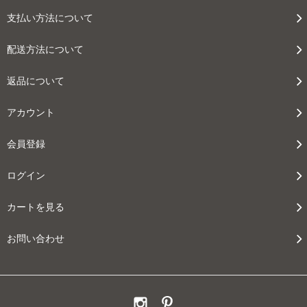
支払い方法について
配送方法について
返品について
アカウント
会員登録
ログイン
カートを見る
お問い合わせ