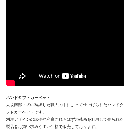
ハンドタフトカーペット
大阪南部・堺の熟練した職人の手によって仕上げられたハンドタ
フトカーペットです。
別注デザインの試作や廃棄されるはずの残糸を利用して作られた
製品をお買い求めやすい価格で販売しております。