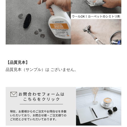
【品質見本】
品質見本（サンプル）は ございません。