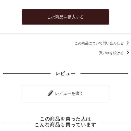
この商品を購入する
この商品について問い合わせる
買い物を続ける
レビュー
レビューを書く
この商品を買った人は
こんな商品も買っています