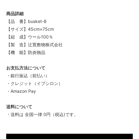
商品詳細
【品 番】busket-8
【サイズ】45cm×75cm
【組 成】ウール100％
【製 造】辻寛敷物株式会社
【機 能】防炎物品
お支払方法について
・銀行振込（前払い）
・クレジット（イプシロン）
・Amazon Pay
送料について
・送料は 全国一律 0円（税込)です。