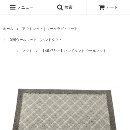
メニュー
検索
カート
ホーム
アウトレット｜ウールラグ・マット
玄関ウールマット （ハンドタフト）
マット
【45×75cm】ハンドタフト ウールマット