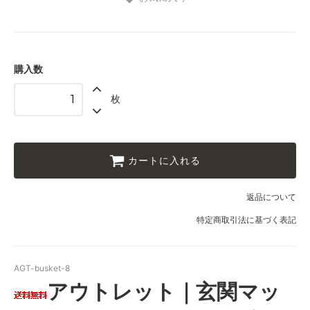
購入数
枚
カートに入れる
返品について
特定商取引法に基づく表記
AGT-busket-8
アウトレット｜玄関マッ