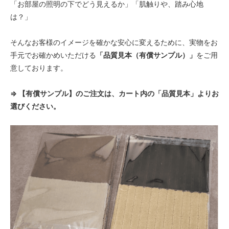
「お部屋の照明の下でどう見えるか」「肌触りや、踏み心地
は？」
そんなお客様のイメージを確かな安心に変えるために、実物をお
手元でお確かめいただける
「品質見本（有償サンプル）」
をご用
意しております。
⇒ 【有償サンプル】のご注文は、カート内の「品質見本」よりお
選びください。