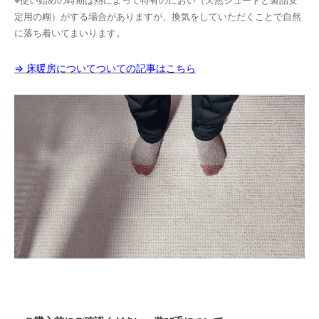
※使い始めの時期は熱によって特有のにおい（天然ジュートと製品安
定用の糊）がする場合がありますが、換気をしていただくことで自然
に落ち着いてまいります。
⇒ 床暖房についてついての記事はこちら