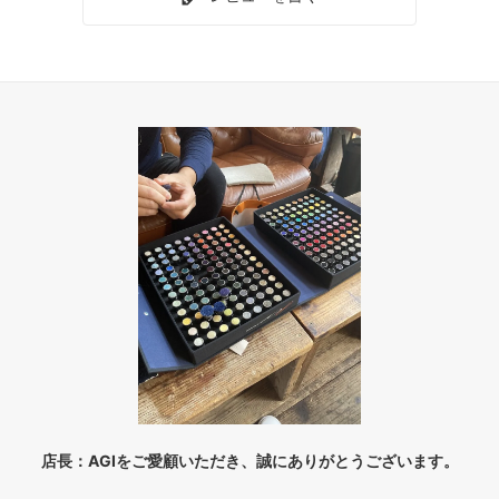
店長：AGIをご愛顧いただき、誠にありがとうございます。