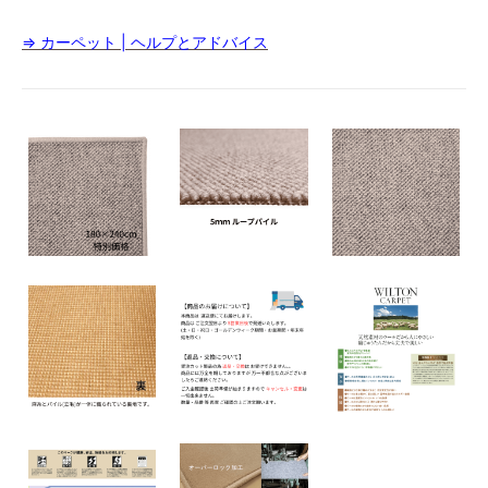
⇒ カーペット | ヘルプとアドバイス