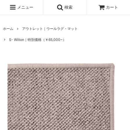
メニュー
検索
カート
ホーム
アウトレット｜ウールラグ・マット
S- Wilton｜特別価格（￥65,000~）