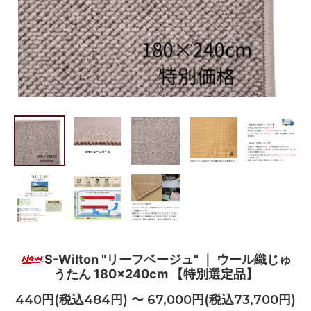
S-Wilton "リーフベージュ" ｜ ウール織じゅ
うたん 180×240cm 【特別選定品】
440円(税込484円) 〜 67,000円(税込73,700円)