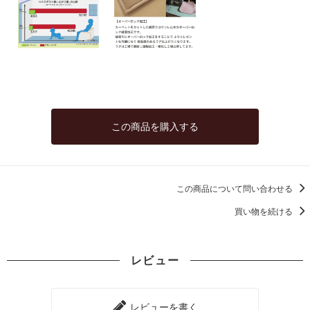
この商品を購入する
この商品について問い合わせる
買い物を続ける
レビュー
レビューを書く