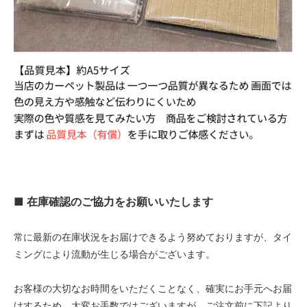
■ 在庫確認のご協力をお願いいたします
常に最新の在庫状況をお届けできるよう努めておりますが、タイ
ミングにより流動が生じる場合がございます。
お客様の大切なお時間をいただくことなく、確実にお手元へお届
けするため、大変お手数ではございますが、ご注文前に下記より