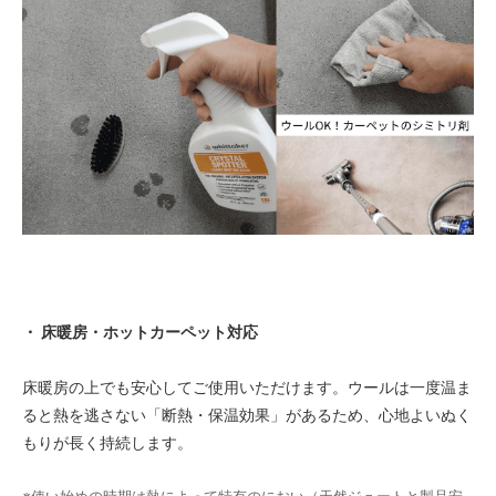
・ 床暖房・ホットカーペット対応
床暖房の上でも安心してご使用いただけます。ウールは一度温ま
ると熱を逃さない「断熱・保温効果」があるため、心地よいぬく
もりが長く持続します。