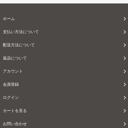
ホーム
支払い方法について
配送方法について
返品について
アカウント
会員登録
ログイン
カートを見る
お問い合わせ