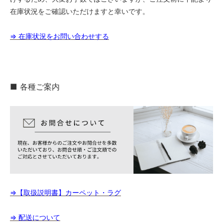
在庫状況をご確認いただけますと幸いです。
⇒ 在庫状況をお問い合わせする
■ 各種ご案内
⇒【取扱説明書】カーペット・ラグ
⇒ 配送について