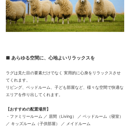
■ あらゆる空間に、心地よいリラックスを
ラグは見た目の要素だけでなく 実用的に心身をリラックスさせ
てくれます。
リビング、ベッドルーム、子ども部屋など、様々な空間で快適な
エリアを作り出してくれます。
【おすすめの配置場所】
・ファミリールーム ／ 居間（Living） ／ ベッドルーム（寝室）
／ キッズルーム（子供部屋） ／ メイドルーム