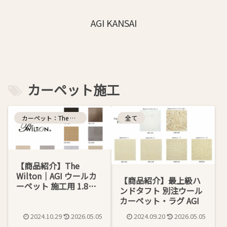
AGI KANSAI
カーペット施工
カーペット：The Wilton
全て
【商品紹介】The
Wilton｜AGI ウールカ
【商品紹介】最上級ハ
ーペット 施工用 1.8ｍ
ンドタフト 別注ウール
幅
カーペット・ラグ AGI
2024.10.29
2026.05.05
2024.09.20
2026.05.05