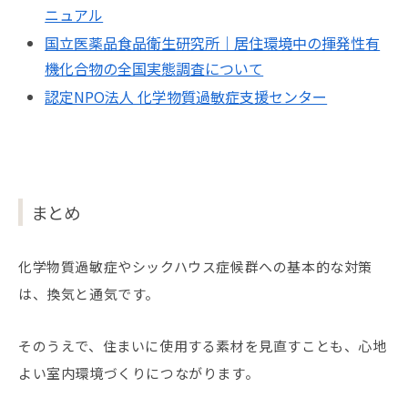
ニュアル
国立医薬品食品衛生研究所｜居住環境中の揮発性有
機化合物の全国実態調査について
認定NPO法人 化学物質過敏症支援センター
まとめ
化学物質過敏症やシックハウス症候群への基本的な対策
は、換気と通気です。
そのうえで、住まいに使用する素材を見直すことも、心地
よい室内環境づくりにつながります。