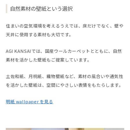
自然素材の壁紙という選択
住まいの空気環境を考えるうえでは、床だけでなく、壁や
天井に使用する素材も大切です。
AGI KANSAIでは、国産ウールカーペットとともに、自然
素材を活かした壁紙もご提案しています。
土佐和紙、月桃紙、織物壁紙など、素材の風合いや通気性
を活かした壁紙は、空間にやさしい表情をもたらします。
明紙 wallpaper を見る