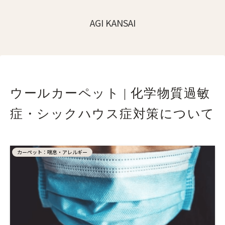
AGI KANSAI
ウールカーペット | 化学物質過敏
症・シックハウス症対策について
カーペット：喘息・アレルギー