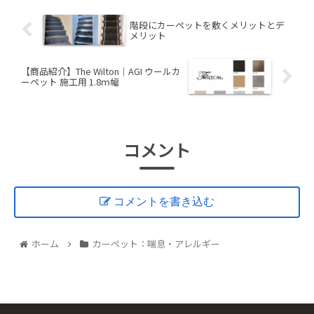
階段にカーペットを敷くメリットとデ
メリット
【商品紹介】The Wilton｜AGI ウールカ
ーペット 施工用 1.8ｍ幅
コメント
コメントを書き込む
ホーム
カーペット：喘息・アレルギー