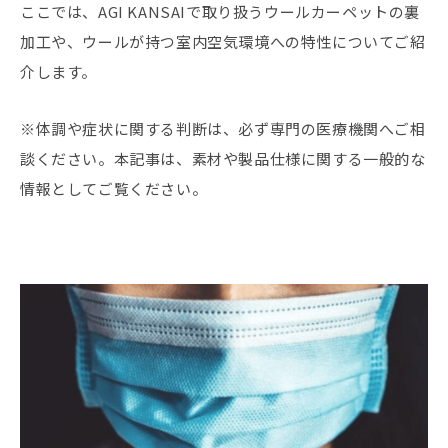
ここでは、AGI KANSAIで取り扱うウールカーペットの裏
加工や、ウールが持つ室内空気環境への特性についてご紹
介します。
※体調や症状に関する判断は、必ず専門の医療機関へご相
談ください。本記事は、素材や製品仕様に関する一般的な
情報としてご覧ください。