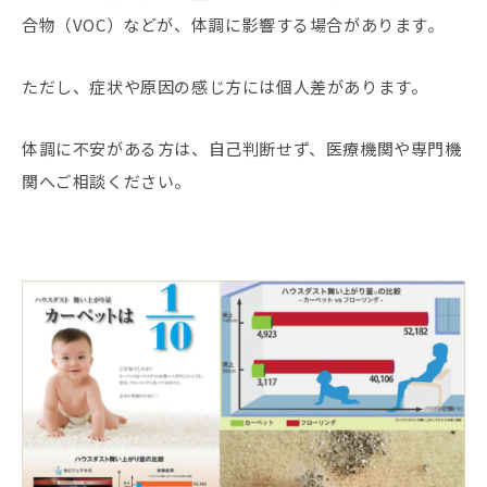
合物（VOC）などが、体調に影響する場合があります。
ただし、症状や原因の感じ方には個人差があります。
体調に不安がある方は、自己判断せず、医療機関や専門機
関へご相談ください。