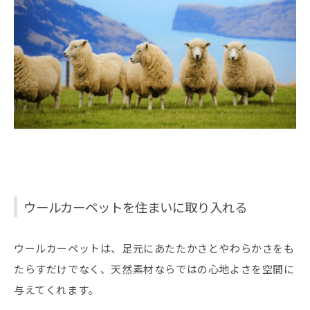
ウールカーペットを住まいに取り入れる
ウールカーペットは、足元にあたたかさとやわらかさをも
たらすだけでなく、天然素材ならではの心地よさを空間に
与えてくれます。