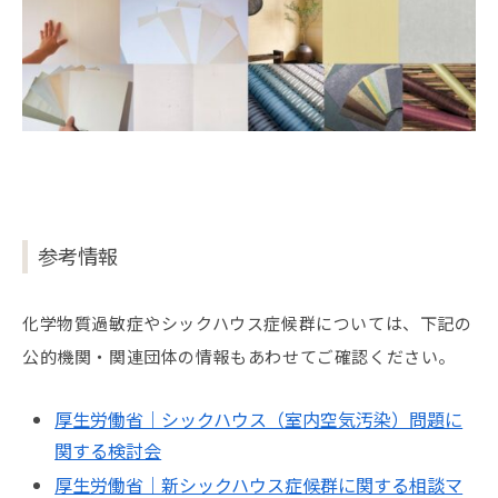
参考情報
化学物質過敏症やシックハウス症候群については、下記の
公的機関・関連団体の情報もあわせてご確認ください。
厚生労働省｜シックハウス（室内空気汚染）問題に
関する検討会
厚生労働省｜新シックハウス症候群に関する相談マ