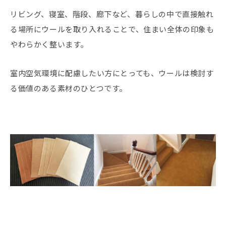
リビング、寝室、階段、廊下など、暮らしの中で直接触れ
る場所にウールを取り入れることで、住まい全体の印象も
やわらかく整います。
室内空気環境に配慮したい方にとっても、ウールは検討す
る価値のある素材のひとつです。