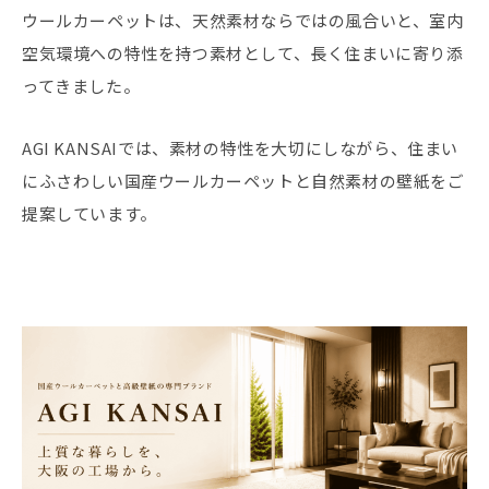
ウールカーペットは、天然素材ならではの風合いと、室内
空気環境への特性を持つ素材として、長く住まいに寄り添
ってきました。
AGI KANSAIでは、素材の特性を大切にしながら、住まい
にふさわしい国産ウールカーペットと自然素材の壁紙をご
提案しています。