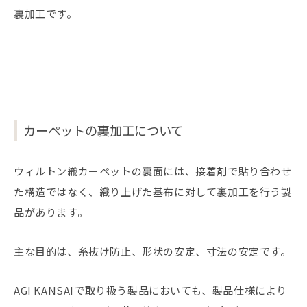
裏加工です。
カーペットの裏加工について
ウィルトン織カーペットの裏面には、接着剤で貼り合わせ
た構造ではなく、織り上げた基布に対して裏加工を行う製
品があります。
主な目的は、糸抜け防止、形状の安定、寸法の安定です。
AGI KANSAIで取り扱う製品においても、製品仕様により