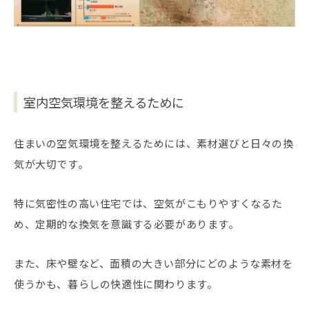
室内空気環境を整えるために
住まいの空気環境を整えるためには、素材選びと日々の換
気が大切です。
特に気密性の高い住宅では、空気がこもりやすくなるた
め、定期的な換気を意識する必要があります。
また、床や壁など、面積の大きい部分にどのような素材を
使うかも、暮らしの快適性に関わります。