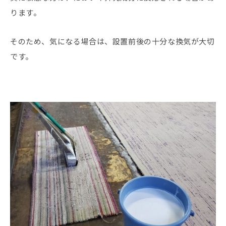
ります。
そのため、気になる場合は、設置前後の十分な換気が大切
です。