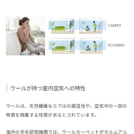
ウールが持つ室内空気への特性
ウールは、天然繊維ならではの調湿性や、空気中の一部の
物質を吸着する性質があるとされています。
海外の羊毛研究機関では、ウールカーペットがホルムアル