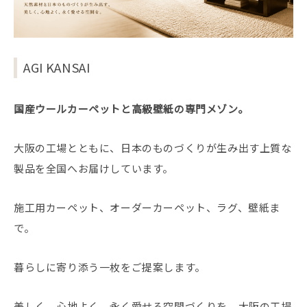
AGI KANSAI
国産ウールカーペットと高級壁紙の専門メゾン。
大阪の工場とともに、日本のものづくりが生み出す上質な
製品を全国へお届けしています。
施工用カーペット、オーダーカーペット、ラグ、壁紙ま
で。
暮らしに寄り添う一枚をご提案します。
美しく、心地よく、永く愛せる空間づくりを、大阪の工場