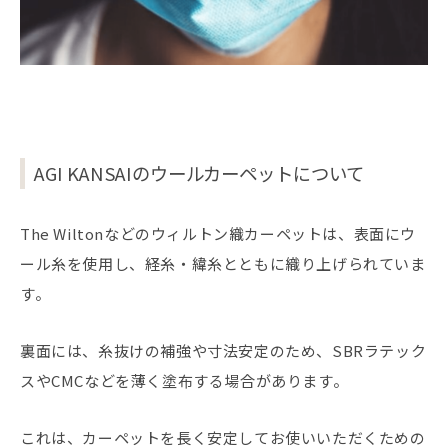
AGI KANSAIのウールカーペットについて
The Wiltonなどのウィルトン織カーペットは、表面にウ
ール糸を使用し、経糸・緯糸とともに織り上げられていま
す。
裏面には、糸抜けの補強や寸法安定のため、SBRラテック
スやCMCなどを薄く塗布する場合があります。
これは、カーペットを長く安定してお使いいただくための