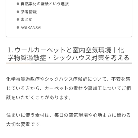
自然素材の壁紙という選択
参考情報
まとめ
AGI KANSAI
ウールカーペットと室内空気環境｜化
学物質過敏症・シックハウス対策を考える
化学物質過敏症やシックハウス症候群について、不安を感
じている方から、カーペットの素材や裏加工についてご相
談をいただくことがあります。
住まいに使う素材は、毎日の空気環境や心地よさに関わる
大切な要素です。