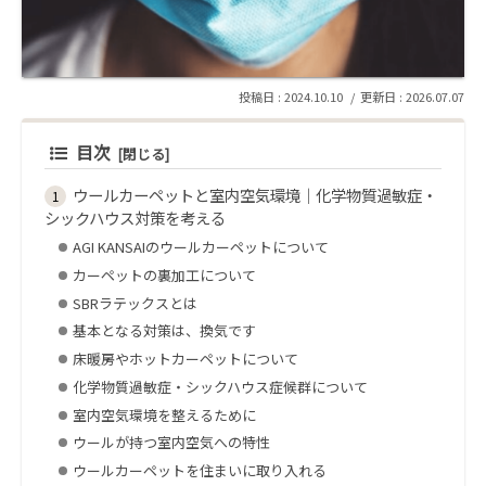
2024.10.10
2026.07.07
目次
ウールカーペットと室内空気環境｜化学物質過敏症・
シックハウス対策を考える
AGI KANSAIのウールカーペットについて
カーペットの裏加工について
SBRラテックスとは
基本となる対策は、換気です
床暖房やホットカーペットについて
化学物質過敏症・シックハウス症候群について
室内空気環境を整えるために
ウールが持つ室内空気への特性
ウールカーペットを住まいに取り入れる