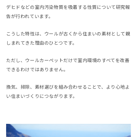
デヒドなどの室内汚染物質を吸着する性質について研究報
告が行われています。
こうした特性は、ウールが古くから住まいの素材として親
しまれてきた理由のひとつです。
ただし、ウールカーペットだけで室内環境のすべてを改善
できるわけではありません。
換気、掃除、素材選びを組み合わせることで、より心地よ
い住まいづくりにつながります。