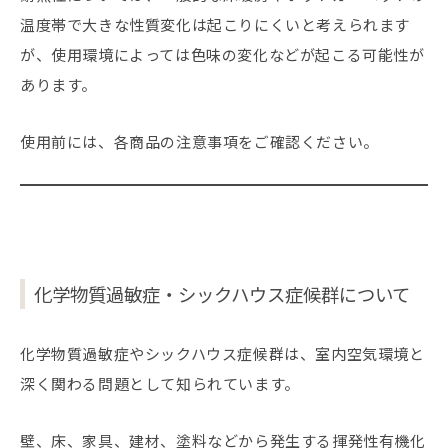
温度帯で大きな性質変化は起こりにくいと考えられます
が、使用環境によっては色味の変化などが起こる可能性が
あります。
使用前には、各商品の注意事項をご確認ください。
化学物質過敏症・シックハウス症候群について
化学物質過敏症やシックハウス症候群は、室内空気環境と
深く関わる問題として知られています。
壁、床、家具、建材、塗料などから発生する揮発性有機化