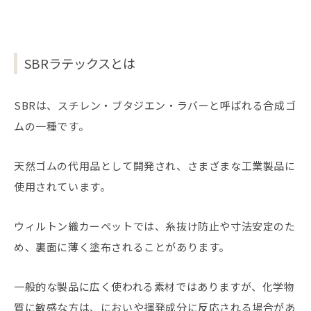
SBRラテックスとは
SBRは、スチレン・ブタジエン・ラバーと呼ばれる合成ゴ
ムの一種です。
天然ゴムの代用品として開発され、さまざまな工業製品に
使用されています。
ウィルトン織カーペットでは、糸抜け防止や寸法安定のた
め、裏面に薄く塗布されることがあります。
一般的な製品に広く使われる素材ではありますが、化学物
質に敏感な方は、においや揮発成分に反応される場合があ