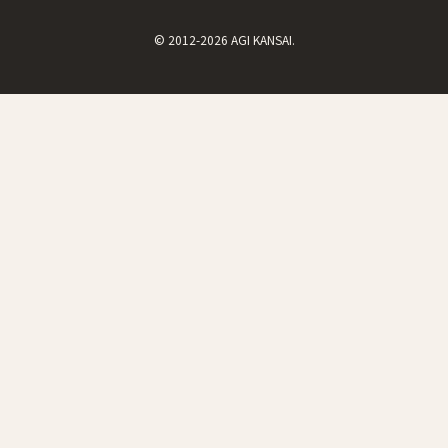
© 2012-2026 AGI KANSAI.