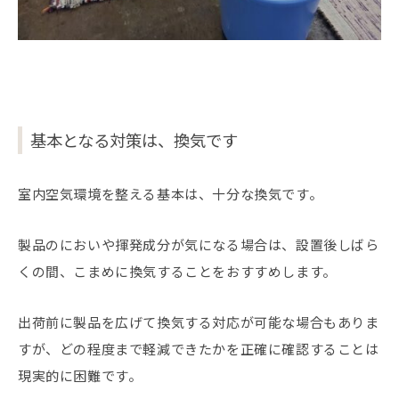
基本となる対策は、換気です
室内空気環境を整える基本は、十分な換気です。
製品のにおいや揮発成分が気になる場合は、設置後しばら
くの間、こまめに換気することをおすすめします。
出荷前に製品を広げて換気する対応が可能な場合もありま
すが、どの程度まで軽減できたかを正確に確認することは
現実的に困難です。