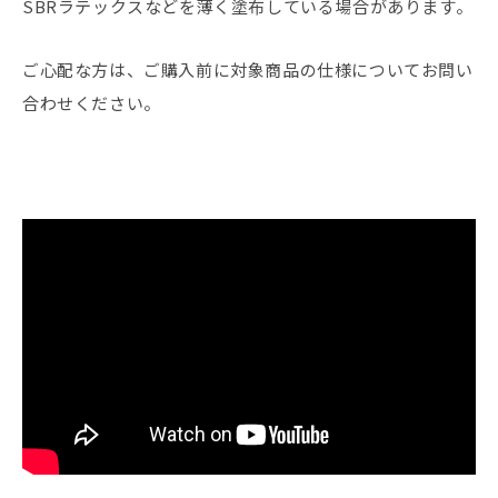
SBRラテックスなどを薄く塗布している場合があります。
ご心配な方は、ご購入前に対象商品の仕様についてお問い
合わせください。