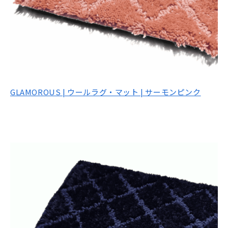
GLAMOROUS | ウールラグ・マット | サーモンピンク