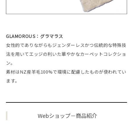
GLAMOROUS：グラマラス
女性的でありながらもジェンダーレスかつ伝統的な特殊技
法を用いてエッジの利いた華やかなカーペットコレクショ
ン。
素材はNZ産羊毛100%で環境に配慮したものが使われてい
ます。
Webショップ－商品紹介