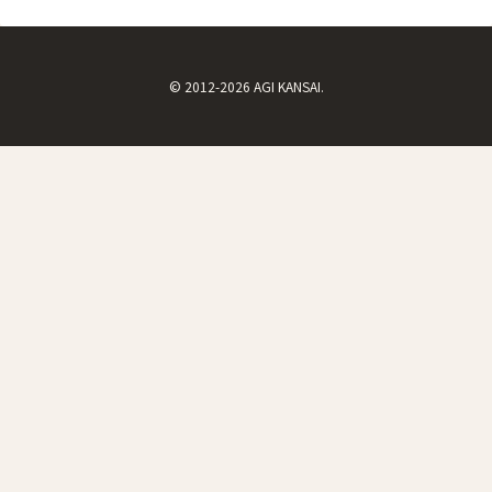
© 2012-2026 AGI KANSAI.