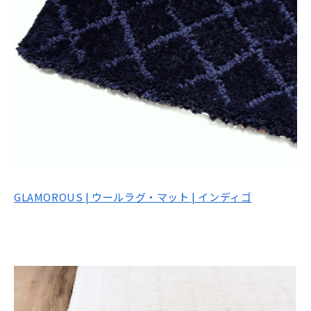
GLAMOROUS | ウールラグ・マット | インディゴ