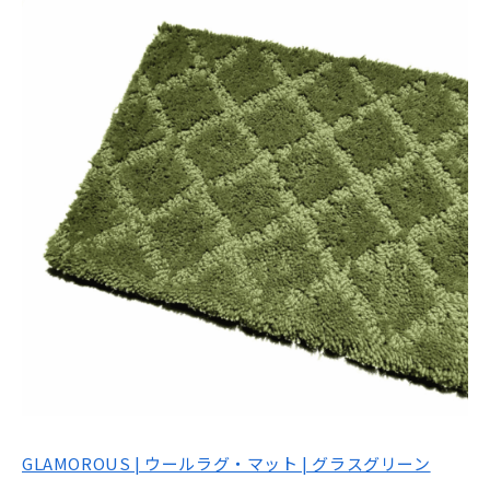
GLAMOROUS | ウールラグ・マット | グラスグリーン