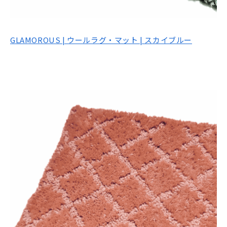
GLAMOROUS | ウールラグ・マット | スカイブルー