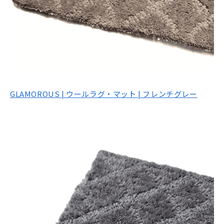
GLAMOROUS | ウールラグ・マット | フレンチグレー