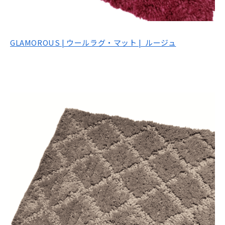
GLAMOROUS | ウールラグ・マット | ルージュ