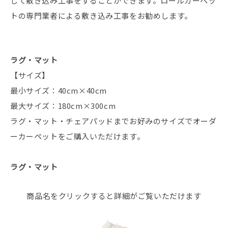
して敷き込み工事をすることができます。ロールカーペッ
トの専門業者による敷き込み工事をお勧めします。
ラグ・マット
【サイズ】
最小サイズ：40cm×40cm
最大サイズ：180cm×300cm
ラグ・マット・チェアパッドまでお好みのサイズでオーダ
ーカーペットをご購入いただけます。
ラグ・マット
商品名をクリックすると詳細がご覧いただけます