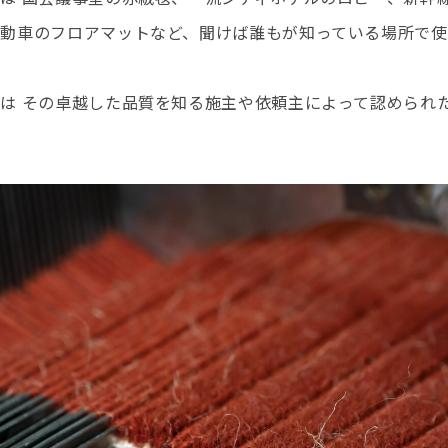
動車のフロアマットなど、聞けば誰もが知っている場所で使
は その卓越した品質を知る施主や依頼主によって認められた