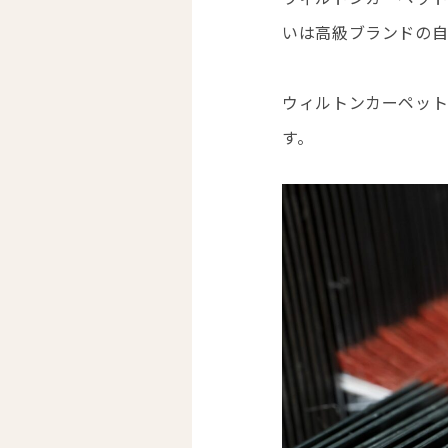
いは高級ブランドの自
ウィルトンカーペット
す。