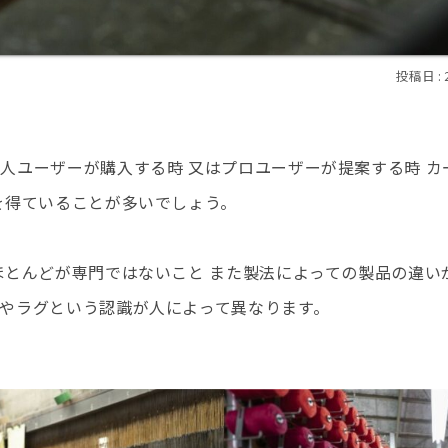
人ユーザーが購入する時 又はプロユーザーが提案する時 カ
を得ていることが多いでしょう。
ほとんどが専門ではないこと また製法によっての製品の違い
やラグという認識が人によって異なります。