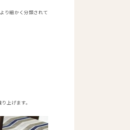
 より細かく分類されて
織り上げます。