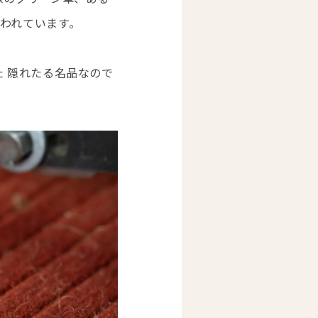
われています。
 隠れたる名品なので