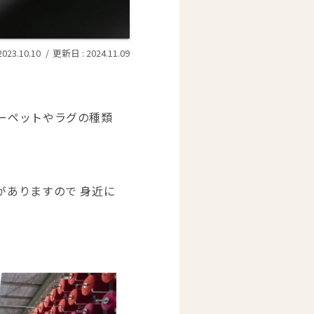
2023.10.10
2024.11.09
ーペットやラグの種類
がありますので 身近に