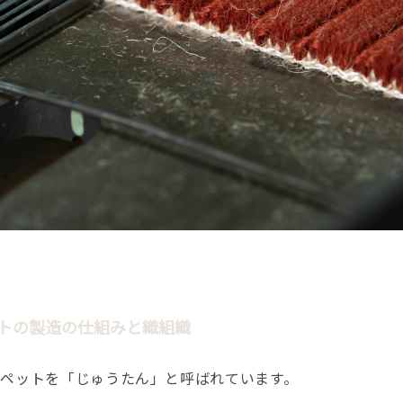
トの製造の仕組みと織組織
ペットを「じゅうたん」と呼ばれています。