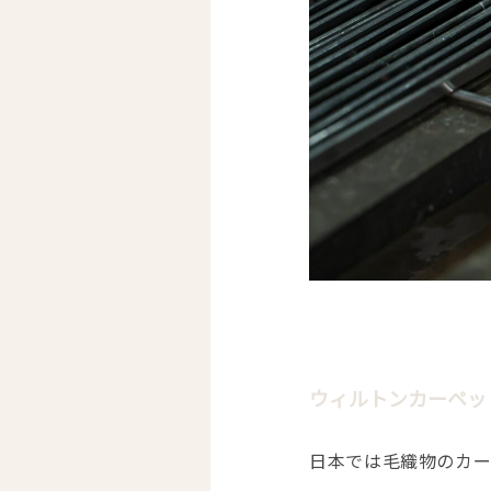
ウィルトンカーペッ
日本では毛織物のカー