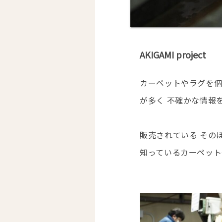
AKIGAMI project
カーペットやラグを個
が多く 不確かな情報
販売されている その
知っているカーペット