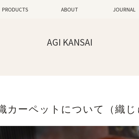
PRODUCTS
ABOUT
JOURNAL
AGI KANSAI
織カーペットについて（織じ