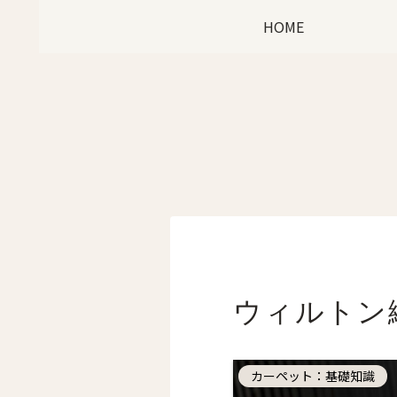
HOME
ウィルトン
カーペット：基礎知識