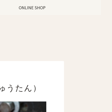
ONLINE SHOP
ゅうたん）